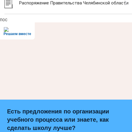
Распоряжение Правительства Челябинской области
ПОС
Решаем вместе
Есть предложения по организации
учебного процесса или знаете, как
сделать школу лучше?