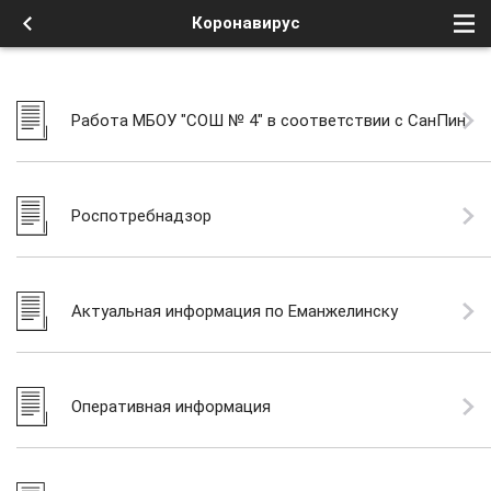
Коронавирус
Работа МБОУ "СОШ № 4" в соответствии с СанПин
Роспотребнадзор
Актуальная информация по Еманжелинску
Оперативная информация