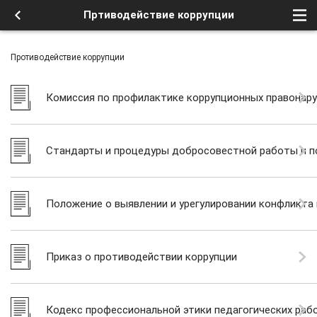
Пртиводействие коррупции
Противодействие коррупции
Комиссия по профилактике коррупционных правонар
Стандарты и процедуры добросовестной работы и 
Положение о выявлении и урегулировании конфликта
Приказ о противодействии коррупции
Кодекс профессиональной этики педагогических раб