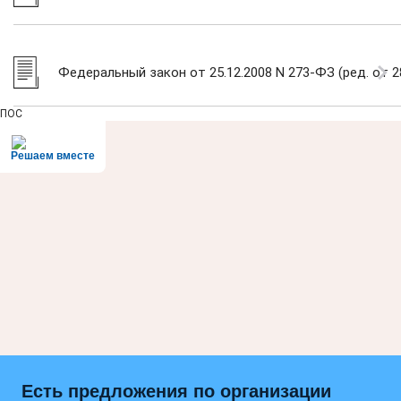
Федеральный закон от 25.12.2008 N 273-ФЗ (ред. от 2
ПОС
Решаем вместе
Есть предложения по организации