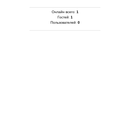
Онлайн всего:
1
Гостей:
1
Пользователей:
0