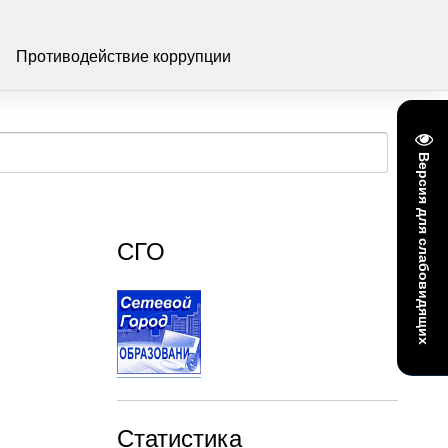
Противодействие коррупции
Версия для слабовидящих
СГО
Статистика