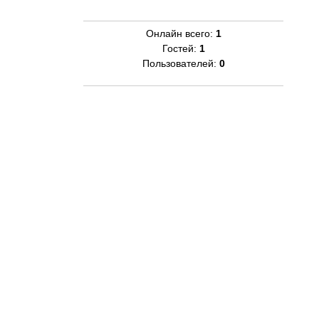
Онлайн всего:
1
Гостей:
1
Пользователей:
0