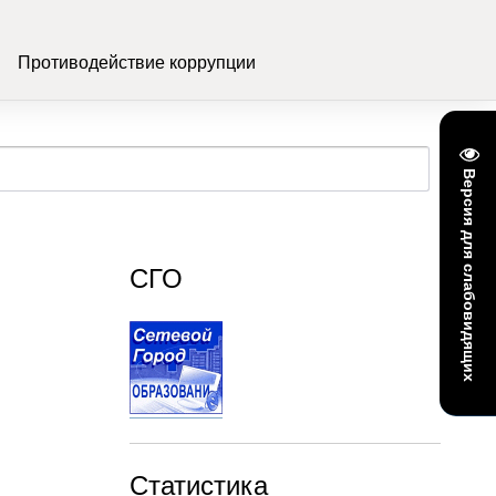
Противодействие коррупции
Версия для слабовидящих
СГО
Статистика