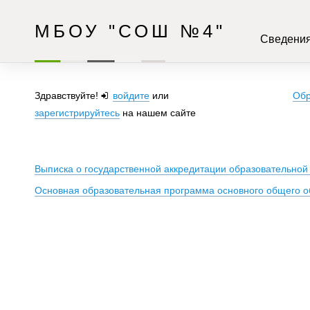
МБОУ "СОШ №4"
Сведения
Здравствуйте!
войдите
или
Обр
зарегистрируйтесь
на нашем сайте
Выписка о государственной аккредитации образовательно
Основная образовательная программа основного общего о