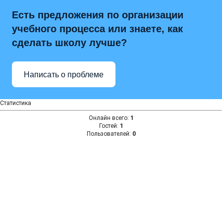
Есть предложения по организации
учебного процесса или знаете, как
сделать школу лучше?
Написать о проблеме
Статистика
Онлайн всего:
1
Гостей:
1
Пользователей:
0