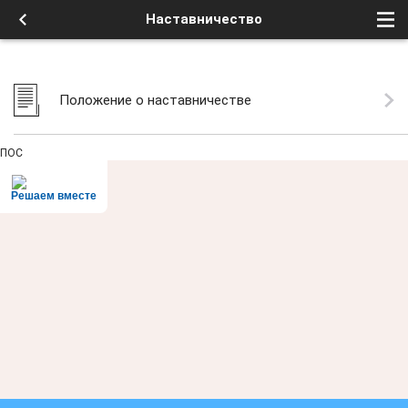
Наставничество
Положение о наставничестве
ПОС
Решаем вместе