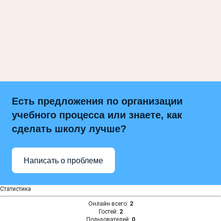
Есть предложения по организации
учебного процесса или знаете, как
сделать школу лучше?
Написать о проблеме
Статистика
Онлайн всего:
2
Гостей:
2
Пользователей:
0