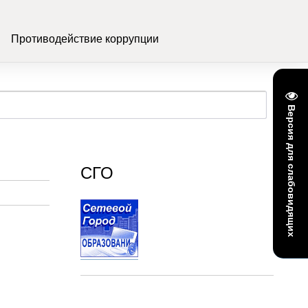
Противодействие коррупции
Версия для слабовидящих
СГО