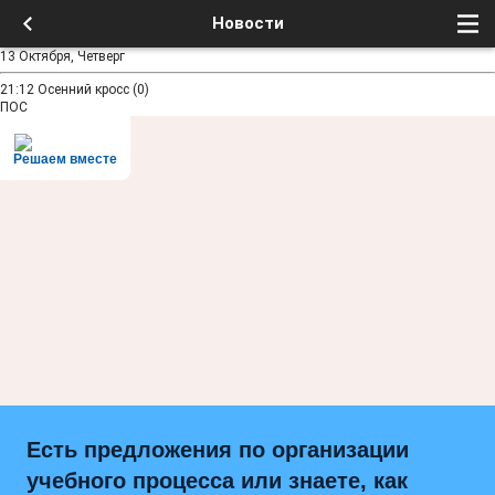
Новости
13 Октября, Четверг
21:12
Осенний кросс
(0)
ПОС
Решаем вместе
Есть предложения по организации
учебного процесса или знаете, как