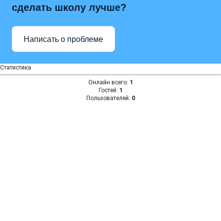
сделать школу лучше?
Написать о проблеме
Статистика
Онлайн всего:
1
Гостей:
1
Пользователей:
0