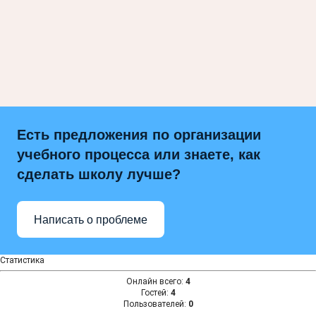
Есть предложения по организации
учебного процесса или знаете, как
сделать школу лучше?
Написать о проблеме
Статистика
Онлайн всего:
4
Гостей:
4
Пользователей:
0