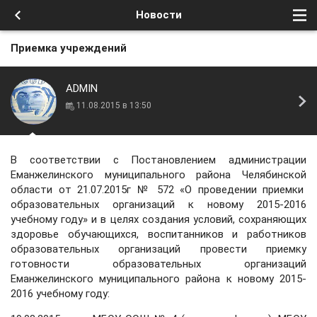
Новости
Приемка учреждений
ADMIN
11.08.2015 в 13:50
В соответствии с Постановлением администрации
Еманжелинского муниципального района Челябинской
области от 21.07.2015г № 572 «О проведении приемки
образовательных организаций к новому 2015-2016
учебному году» и в целях создания условий, сохраняющих
здоровье обучающихся, воспитанников и работников
образовательных организаций провести приемку
готовности образовательных организаций
Еманжелинского муниципального района к новому 2015-
2016 учебному году: