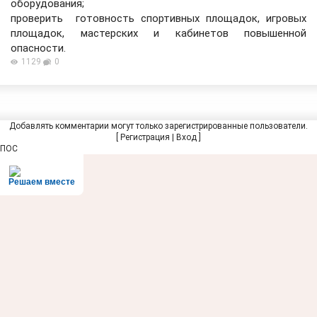
оборудования;
проверить готовность спортивных площадок, игровых
площадок, мастерских и кабинетов повышенной
опасности.
1129
0
Добавлять комментарии могут только зарегистрированные пользователи.
[
Регистрация
|
Вход
]
ПОС
Решаем вместе