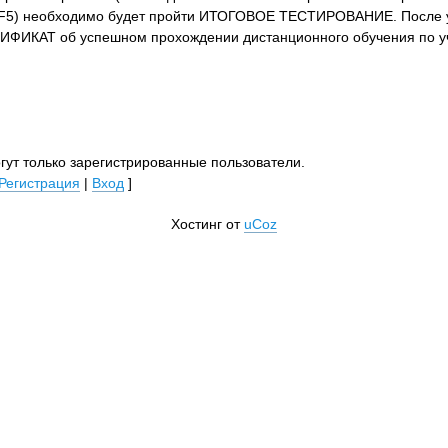
и F5) необходимо будет пройти ИТОГОВОЕ ТЕСТИРОВАНИЕ. После 
ИФИКАТ об успешном прохождении дистанционного обучения по 
ут только зарегистрированные пользователи.
Регистрация
|
Вход
]
Хостинг от
uCoz