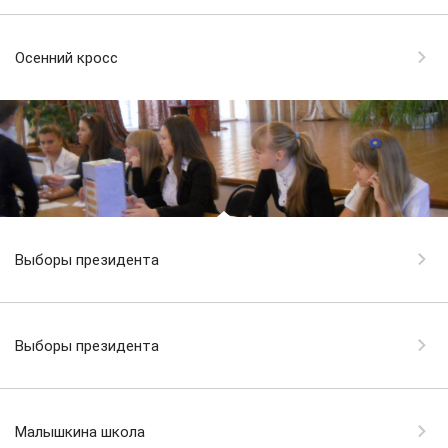
Осенний кросс
Выборы президента
Выборы президента
Малышкина школа