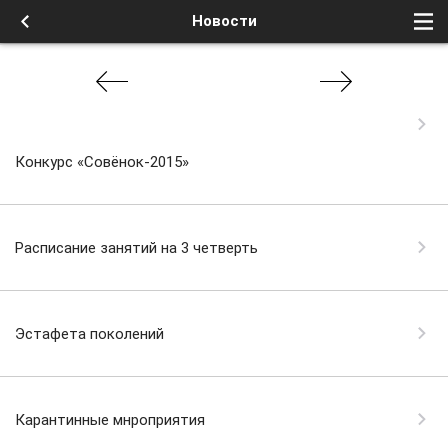
Новости
Конкурс «Совёнок-2015»
Расписание занятий на 3 четверть
Эстафета поколений
Карантинные мнроприятия