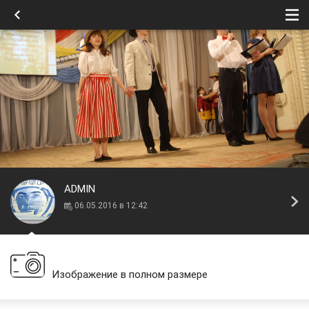
ADMIN
06.05.2016 в 12:42
Изображение в полном размере