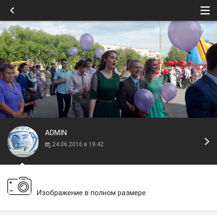
ADMIN
24.06.2016 в 19:42
Изображение в полном размере