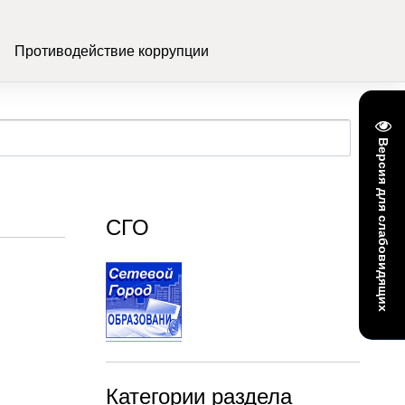
Противодействие коррупции
Версия для слабовидящих
СГО
Категории раздела