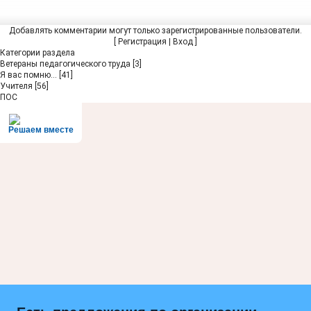
Добавлять комментарии могут только зарегистрированные пользователи.
[
Регистрация
|
Вход
]
Категории раздела
Ветераны педагогического труда
[3]
Я вас помню...
[41]
Учителя
[56]
ПОС
Решаем вместе