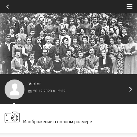
Victor
20.12.2023 в 12:32
Изображение в полном размере