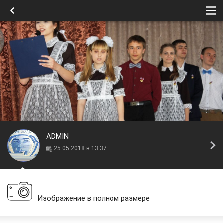
ADMIN
25.05.2018 в 13:37
Изображение в полном размере