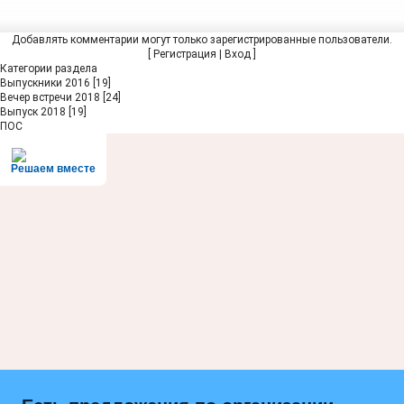
Добавлять комментарии могут только зарегистрированные пользователи.
[
Регистрация
|
Вход
]
Категории раздела
Выпускники 2016
[19]
Вечер встречи 2018
[24]
Выпуск 2018
[19]
ПОС
Решаем вместе