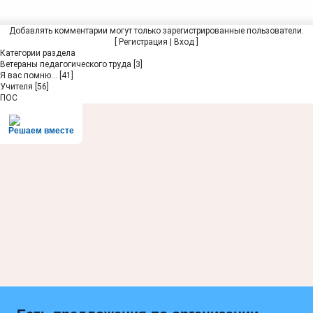
Добавлять комментарии могут только зарегистрированные пользователи.
[
Регистрация
|
Вход
]
Категории раздела
Ветераны педагогического труда
[3]
Я вас помню...
[41]
Учителя
[56]
ПОС
Решаем вместе