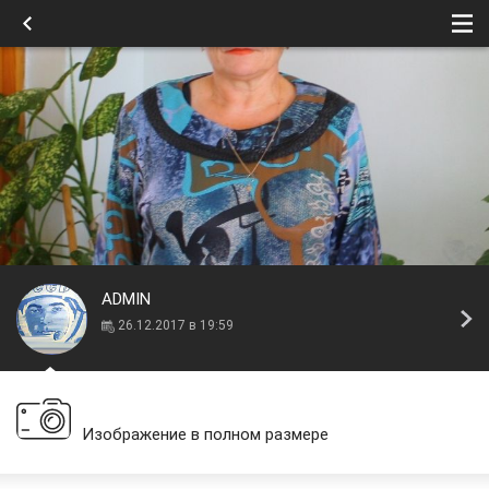
ADMIN
26.12.2017 в 19:59
Изображение в полном размере